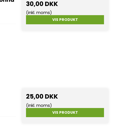
30,00 DKK
(inkl. moms)
VIS PRODUKT
25,00 DKK
(inkl. moms)
VIS PRODUKT