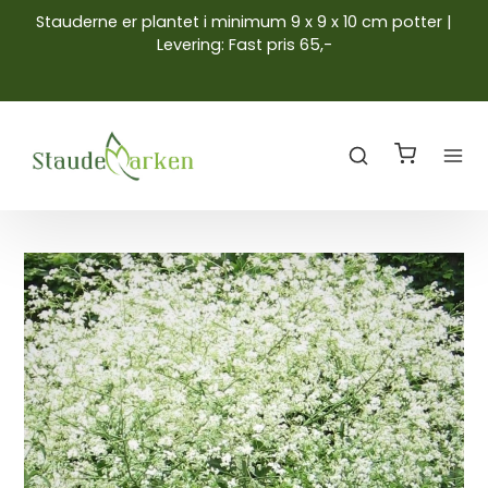
Stauderne er plantet i minimum 9 x 9 x 10 cm potter |
Levering: Fast pris 65,-