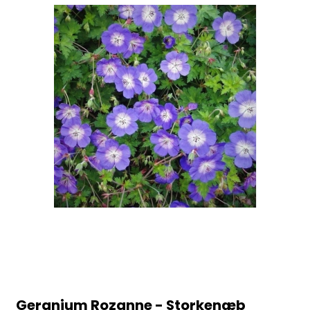
Geranium Rozanne - Storkenæb