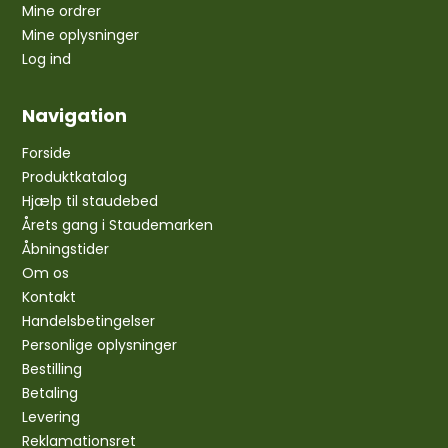
Mine ordrer
Mine oplysninger
Log ind
Navigation
Forside
Produktkatalog
Hjælp til staudebed
Årets gang i Staudemarken
Åbningstider
Om os
Kontakt
Handelsbetingelser
Personlige oplysninger
Bestilling
Betaling
Levering
Reklamationsret