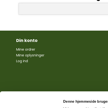
Din konto
Mine ordrer
Mine oplysninger
Log ind
Denne hjemmeside bruger