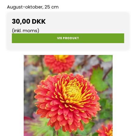
August-oktober, 25 cm
30,00 DKK
(inkl. moms)
VIS PRODUKT