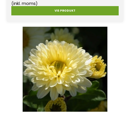
(inkl. moms)
VIS PRODUKT