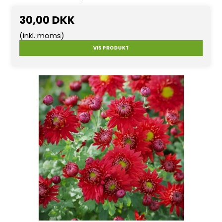
30,00 DKK
(inkl. moms)
VIS PRODUKT