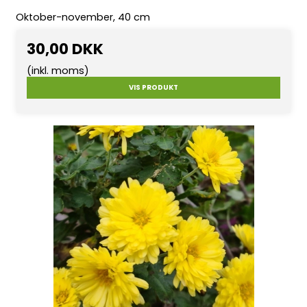
Oktober-november, 40 cm
30,00 DKK
(inkl. moms)
VIS PRODUKT