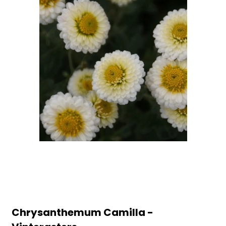
Chrysanthemum Camilla -