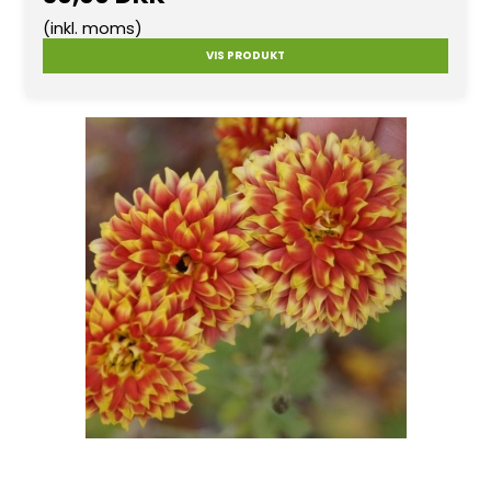
(inkl. moms)
VIS PRODUKT