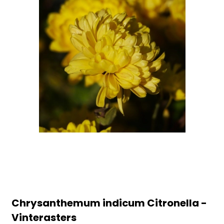
Chrysanthemum indicum Citronella -
Vinterasters