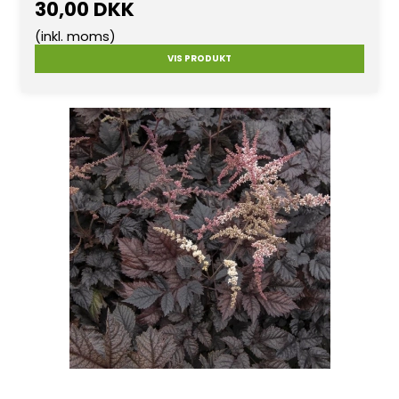
30,00 DKK
(inkl. moms)
VIS PRODUKT