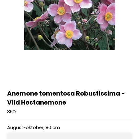
Anemone tomentosa Robustissima -
Vild Høstanemone
86D
August-oktober, 80 cm