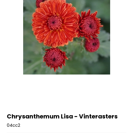
Chrysanthemum Lisa - Vinterasters
04cc2