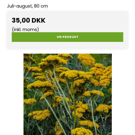
Juli-august, 80 cm
35,00 DKK
(inkl. moms)
VIS PRODUKT