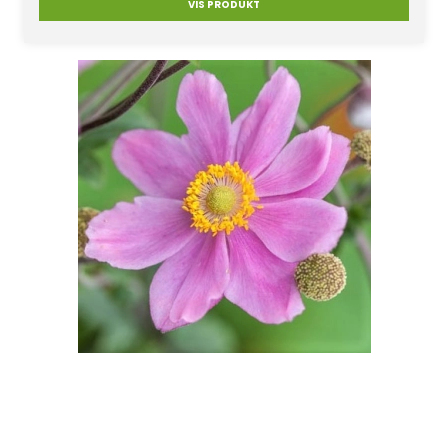
VIS PRODUKT