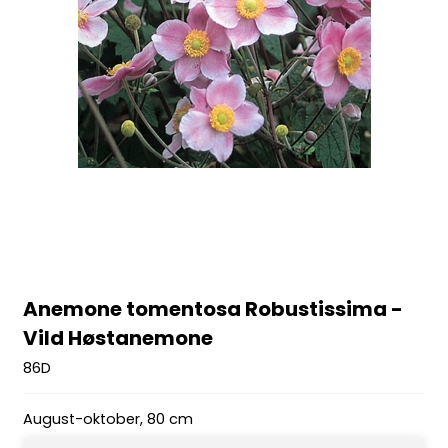
Anemone tomentosa Robustissima -
Vild Høstanemone
86D
August-oktober, 80 cm