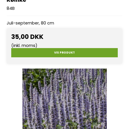
84B
Juli-september, 80 cm
35,00 DKK
(inkl. moms)
VIS PRODUKT