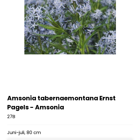
Amsonia tabernaemontana Ernst
Pagels - Amsonia
27B
Juni-juli, 80 cm