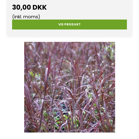
30,00 DKK
(inkl. moms)
VIS PRODUKT