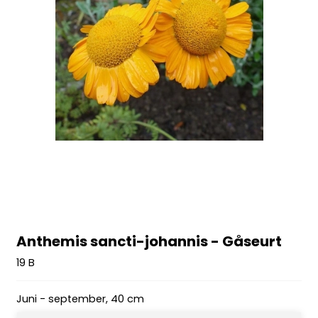
Anthemis sancti-johannis - Gåseurt
19 B
Juni - september, 40 cm