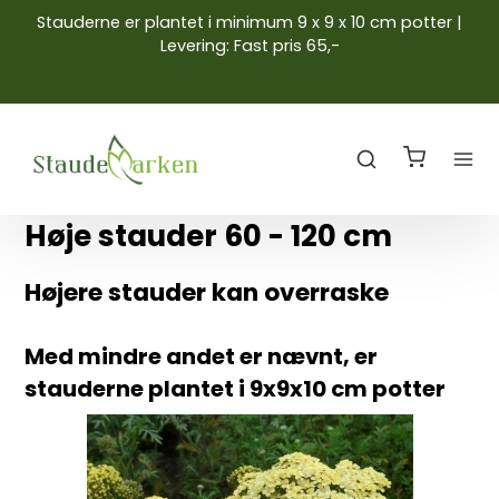
Stauderne er plantet i minimum 9 x 9 x 10 cm potter |
Levering: Fast pris 65,-
Høje stauder 60 - 120 cm
Højere stauder kan overraske
Med mindre andet er nævnt, er
stauderne plantet i 9x9x10 cm potter