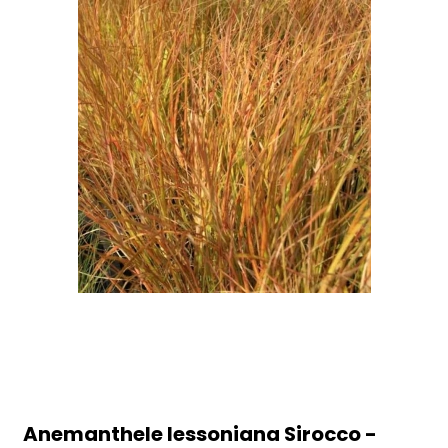
Anemanthele lessoniana Sirocco -