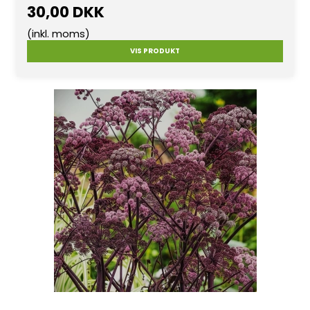
30,00 DKK
(inkl. moms)
VIS PRODUKT