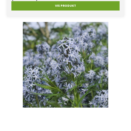
VIS PRODUKT