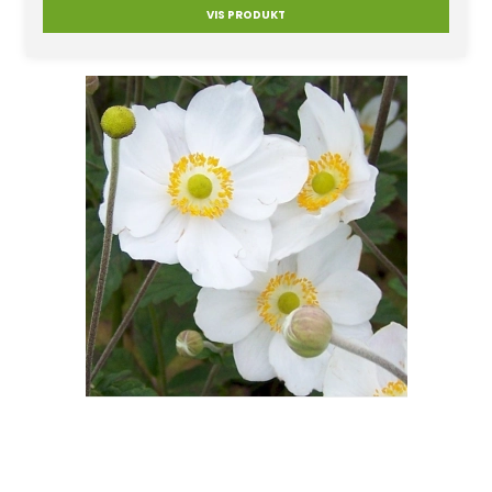
VIS PRODUKT