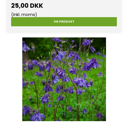
25,00 DKK
(inkl. moms)
VIS PRODUKT