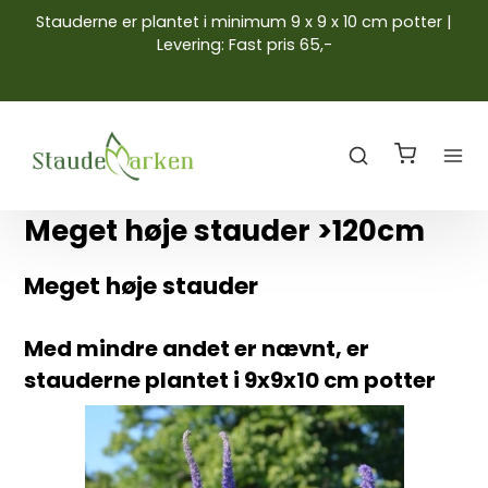
Stauderne er plantet i minimum 9 x 9 x 10 cm potter |
Levering: Fast pris 65,-
Meget høje stauder >120cm
Meget høje stauder
Med mindre andet er nævnt, er
stauderne plantet i 9x9x10 cm potter