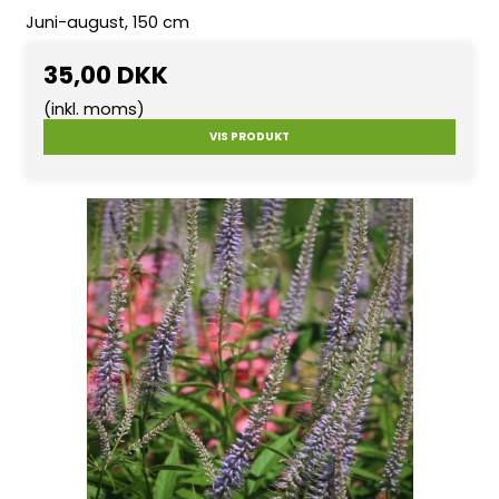
Juni-august, 150 cm
35,00 DKK
(inkl. moms)
VIS PRODUKT