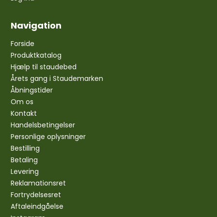
Navigation
Forside
Produktkatalog
Hjælp til staudebed
Årets gang i Staudemarken
Åbningstider
Om os
Kontakt
Handelsbetingelser
Personlige oplysninger
Bestilling
Betaling
Levering
Reklamationsret
Fortrydelsesret
Aftaleindgåelse