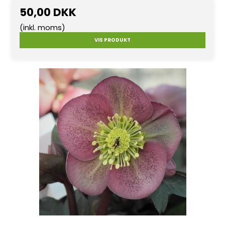
50,00 DKK
(inkl. moms)
VIS PRODUKT