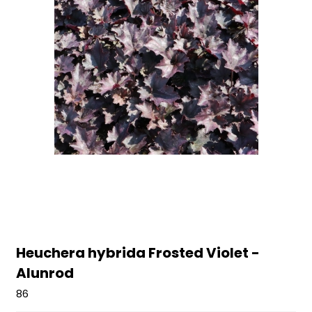
Heuchera hybrida Frosted Violet -
Alunrod
86