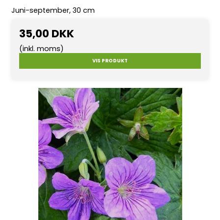
Juni-september, 30 cm
35,00 DKK
(inkl. moms)
VIS PRODUKT