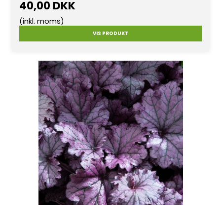
40,00 DKK
(inkl. moms)
VIS PRODUKT