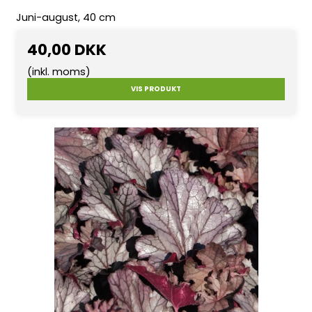
Juni-august, 40 cm
40,00 DKK
(inkl. moms)
VIS PRODUKT