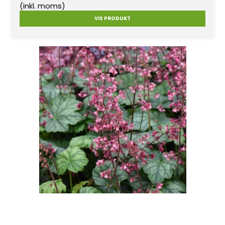
(inkl. moms)
VIS PRODUKT