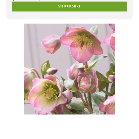
VIS PRODUKT