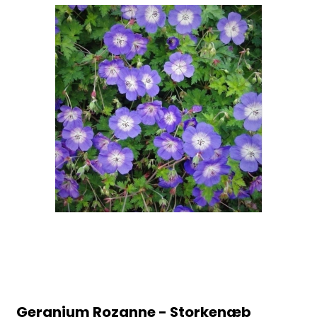
Geranium Rozanne - Storkenæb