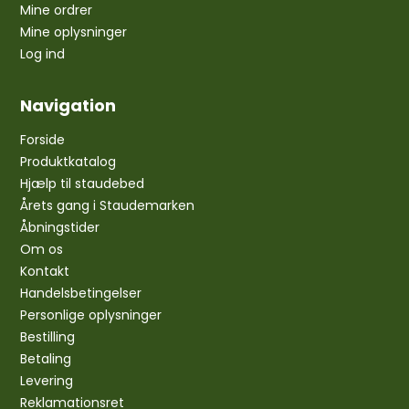
Mine ordrer
Mine oplysninger
Log ind
Navigation
Forside
Produktkatalog
Hjælp til staudebed
Årets gang i Staudemarken
Åbningstider
Om os
Kontakt
Handelsbetingelser
Personlige oplysninger
Bestilling
Betaling
Levering
Reklamationsret