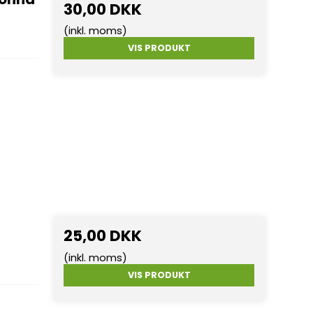
30,00 DKK
(inkl. moms)
VIS PRODUKT
25,00 DKK
(inkl. moms)
VIS PRODUKT