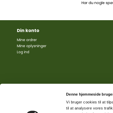
Har du nogle spø
Din konto
Mine ordrer
Mine oplysninger
Log ind
Denne hjemmeside bruger
Vi bruger cookies til at til
til at analysere vores tra