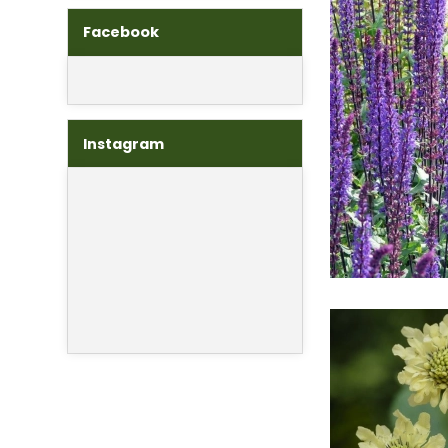
Facebook
Instagram