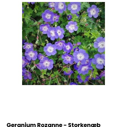
Geranium Rozanne - Storkenæb