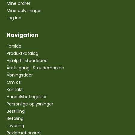
Mine ordrer
Mine oplysninger
Log ind
Navigation
Forside
Produktkatalog
Hjælp til staudebed
Årets gang i Staudemarken
Åbningstider
Om os
Kontakt
Handelsbetingelser
Personlige oplysninger
Bestilling
Betaling
Levering
Reklamationsret