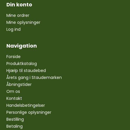
Din konto
Mine ordrer
Mine oplysninger
Log ind
Navigation
Forside
Produktkatalog
Hjælp til staudebed
Årets gang i Staudemarken
Åbningstider
Om os
Kontakt
Handelsbetingelser
Personlige oplysninger
Bestilling
Betaling