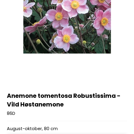
Anemone tomentosa Robustissima -
Vild Høstanemone
86D
August-oktober, 80 cm