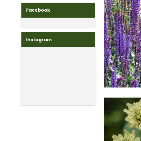
Facebook
Instagram