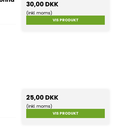
30,00 DKK
(inkl. moms)
VIS PRODUKT
25,00 DKK
(inkl. moms)
VIS PRODUKT