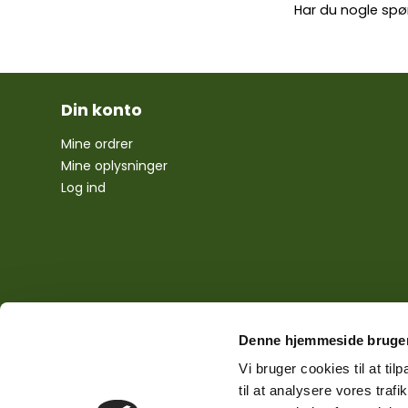
Har du nogle spø
Din konto
Mine ordrer
Mine oplysninger
Log ind
Denne hjemmeside bruger
Vi bruger cookies til at til
til at analysere vores tra