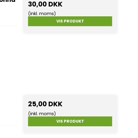
30,00 DKK
(inkl. moms)
VIS PRODUKT
25,00 DKK
(inkl. moms)
VIS PRODUKT