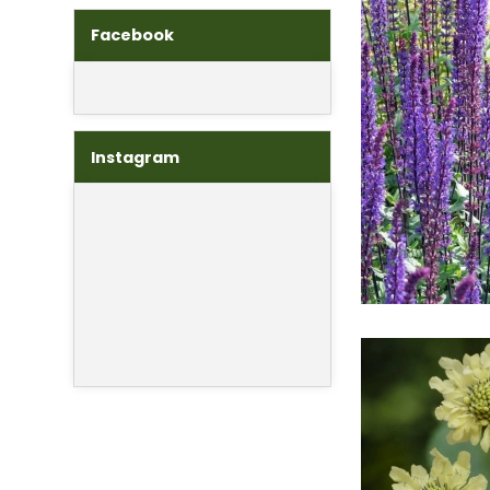
Facebook
Instagram