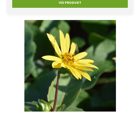
VIS PRODUKT