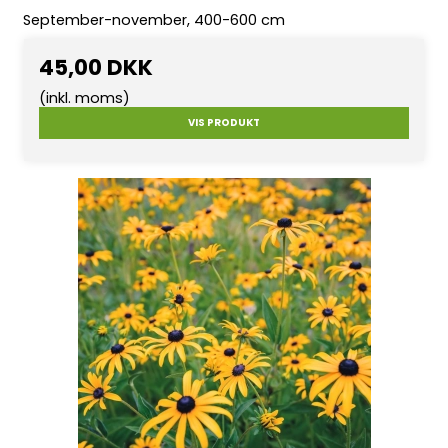
September-november, 400-600 cm
45,00 DKK
(inkl. moms)
VIS PRODUKT