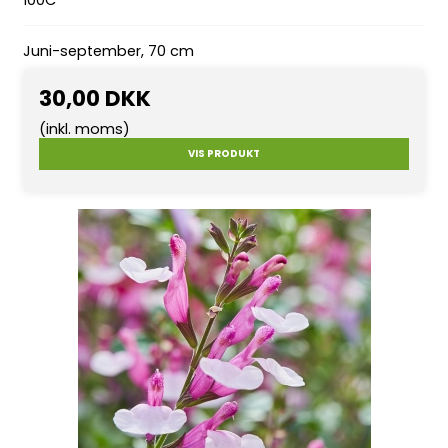
Juni-september, 70 cm
30,00 DKK
(inkl. moms)
VIS PRODUKT