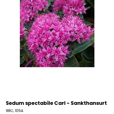
Sedum spectabile Carl - Sankthansurt
98C, 105A