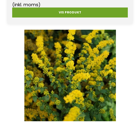
(inkl. moms)
VIS PRODUKT