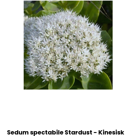
Sedum spectabile Stardust - Kinesisk