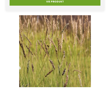
VIS PRODUKT