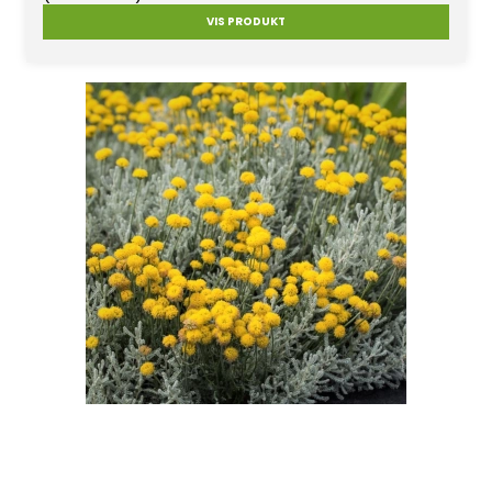
VIS PRODUKT