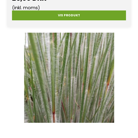
(inkl. moms)
VIS PRODUKT