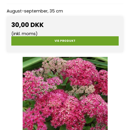
August-september, 35 cm
30,00 DKK
(inkl. moms)
VIS PRODUKT