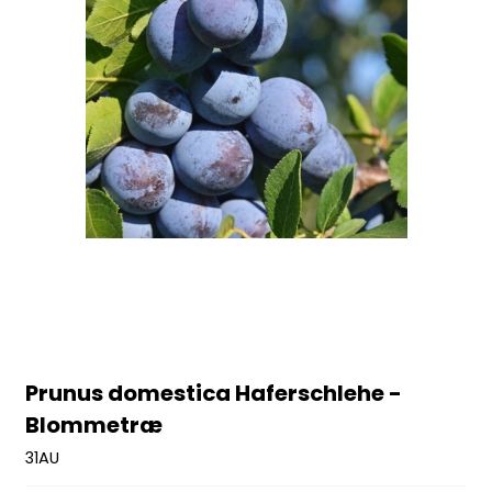
Prunus domestica Haferschlehe -
Blommetræ
31AU