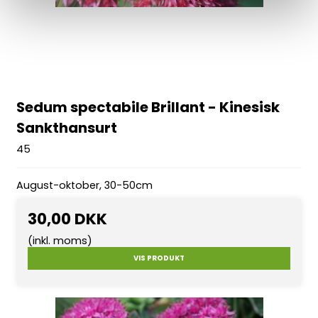
Sedum spectabile Brillant - Kinesisk
Sankthansurt
45
August-oktober, 30-50cm
30,00 DKK
(inkl. moms)
VIS PRODUKT