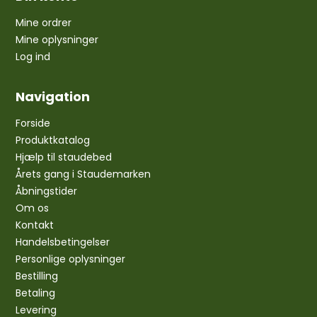
Mine ordrer
Mine oplysninger
Log ind
Navigation
Forside
Produktkatalog
Hjælp til staudebed
Årets gang i Staudemarken
Åbningstider
Om os
Kontakt
Handelsbetingelser
Personlige oplysninger
Bestilling
Betaling
Levering