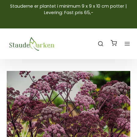
Stauderne er plantet i minimum 9 x 9 x 10 cm potter |
Levering: Fast pris 65,-