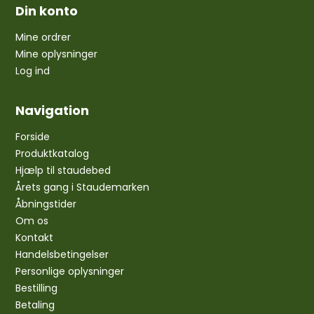
Din konto
Mine ordrer
Mine oplysninger
Log ind
Navigation
Forside
Produktkatalog
Hjælp til staudebed
Årets gang i Staudemarken
Åbningstider
Om os
Kontakt
Handelsbetingelser
Personlige oplysninger
Bestilling
Betaling