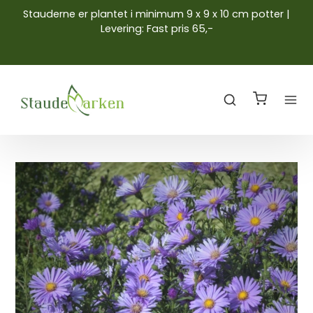
Stauderne er plantet i minimum 9 x 9 x 10 cm potter |
Levering: Fast pris 65,-