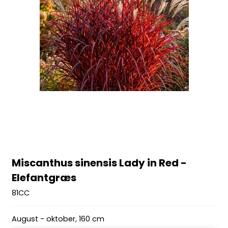
Miscanthus sinensis Lady in Red -
Elefantgræs
81CC
August - oktober, 160 cm