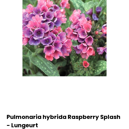
Pulmonaria hybrida Raspberry Splash
- Lungeurt