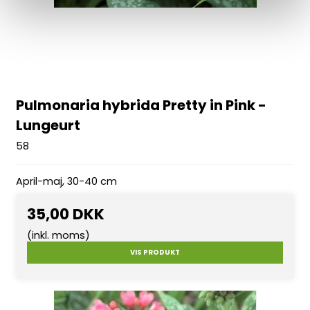
Pulmonaria hybrida Pretty in Pink -
Lungeurt
58
April-maj, 30-40 cm
35,00 DKK
(inkl. moms)
VIS PRODUKT