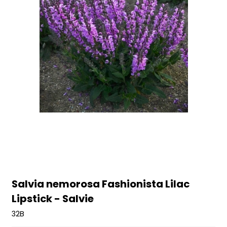
Salvia nemorosa Fashionista Lilac
Lipstick - Salvie
32B