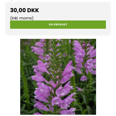
30,00 DKK
(inkl. moms)
VIS PRODUKT