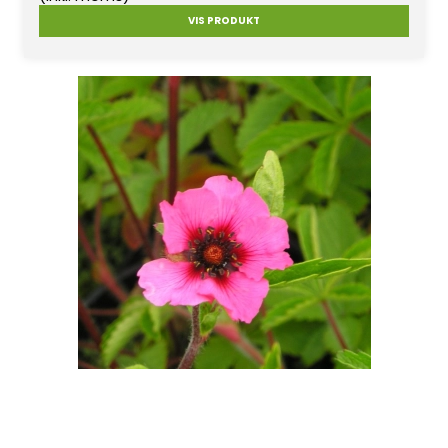
VIS PRODUKT