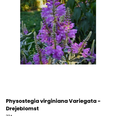
Physostegia virginiana Variegata -
Drejeblomst