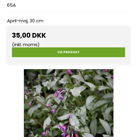
65A
April-maj, 30 cm
35,00 DKK
(inkl. moms)
VIS PRODUKT