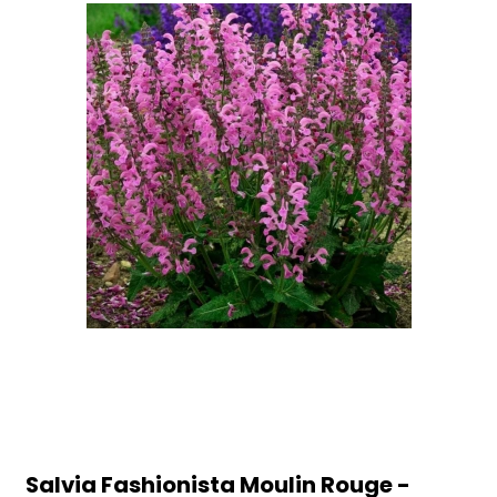
Salvia Fashionista Moulin Rouge -