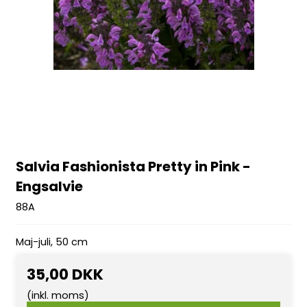
Salvia Fashionista Pretty in Pink -
Engsalvie
88A
Maj-juli, 50 cm
35,00 DKK
(inkl. moms)