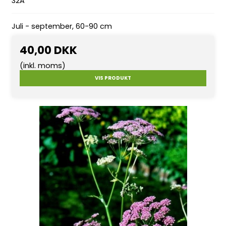
32A
Juli - september, 60-90 cm
40,00 DKK
(inkl. moms)
VIS PRODUKT