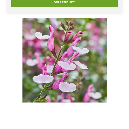
VIS PRODUKT