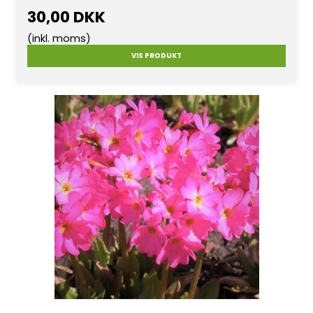
30,00 DKK
(inkl. moms)
VIS PRODUKT