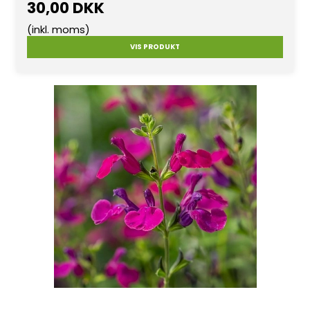
30,00 DKK
(inkl. moms)
VIS PRODUKT