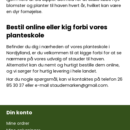
blomster og planter til haven hvert år, hvilket kan være
en dyr fornøjelse.
Bestil online eller kig forbi vores
planteskole
Befinder du dig i nærheden af vores planteskole i
Nordjylland, er du velkommen til at kigge forbi for at se
nærmere på vores udvalg af stauder til haven.
Alternativt kan du nemt og hurtigt bestille dem online,
og vi sørger for hurtig levering i hele landet.
Har du nogle spørgsmål, kan vi kontaktes på telefon
26
85 30 37
eller e-mail
staudemarken@gmail.com
.
Din konto
Mine ordrer