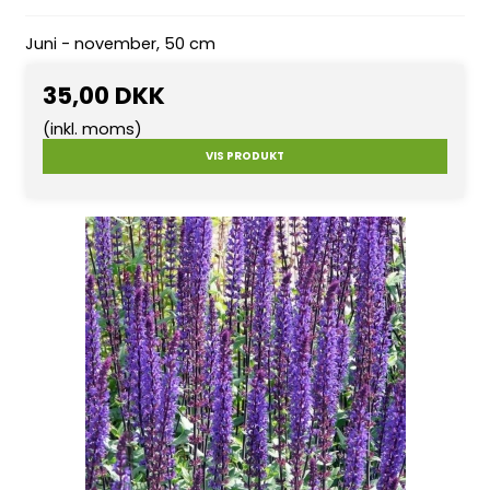
Juni - november, 50 cm
35,00 DKK
(inkl. moms)
VIS PRODUKT