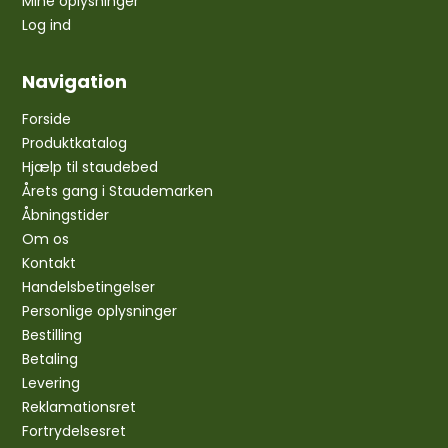
Mine oplysninger
Log ind
Navigation
Forside
Produktkatalog
Hjælp til staudebed
Årets gang i Staudemarken
Åbningstider
Om os
Kontakt
Handelsbetingelser
Personlige oplysninger
Bestilling
Betaling
Levering
Reklamationsret
Fortrydelsesret