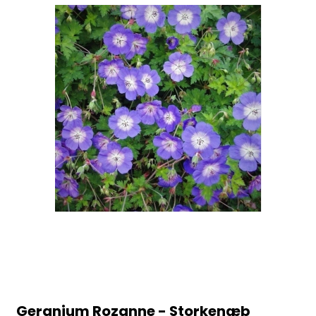
Geranium Rozanne - Storkenæb