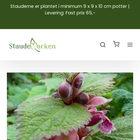
Stauderne er plantet i minimum 9 x 9 x 10 cm potter |
Levering: Fast pris 65,-