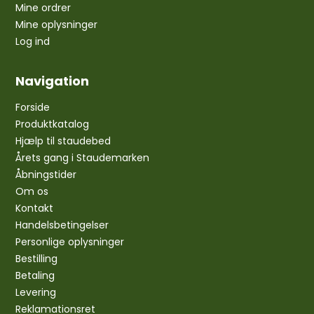
Mine ordrer
Mine oplysninger
Log ind
Navigation
Forside
Produktkatalog
Hjælp til staudebed
Årets gang i Staudemarken
Åbningstider
Om os
Kontakt
Handelsbetingelser
Personlige oplysninger
Bestilling
Betaling
Levering
Reklamationsret