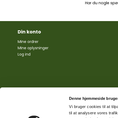
Har du nogle spø
Din konto
Mine ordrer
Mine oplysninger
Log ind
Denne hjemmeside bruger
Vi bruger cookies til at til
til at analysere vores tra