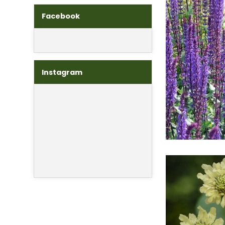
Facebook
Instagram