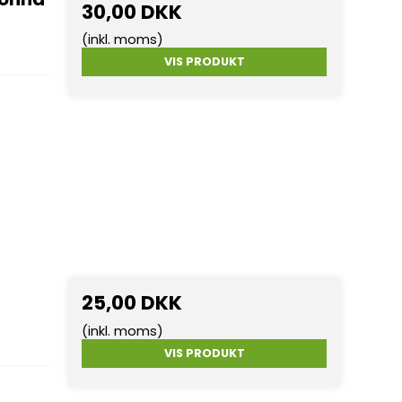
30,00 DKK
(inkl. moms)
VIS PRODUKT
25,00 DKK
(inkl. moms)
VIS PRODUKT