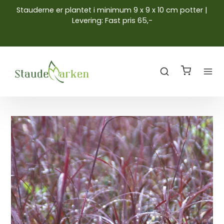
Stauderne er plantet i minimum 9 x 9 x 10 cm potter |
Levering: Fast pris 65,-