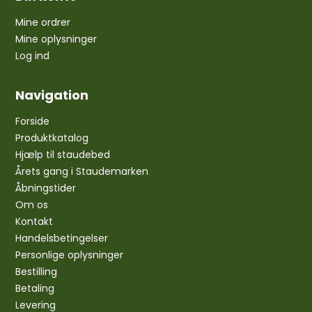
Mine ordrer
Mine oplysninger
Log ind
Navigation
Forside
Produktkatalog
Hjælp til staudebed
Årets gang i Staudemarken
Åbningstider
Om os
Kontakt
Handelsbetingelser
Personlige oplysninger
Bestilling
Betaling
Levering