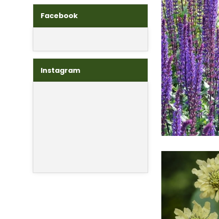
Facebook
Instagram