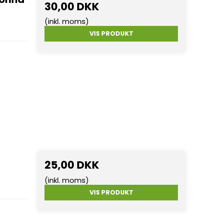
30,00 DKK
(inkl. moms)
VIS PRODUKT
25,00 DKK
(inkl. moms)
VIS PRODUKT