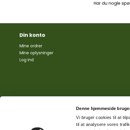
Har du nogle spø
Din konto
Mine ordrer
Mine oplysninger
Log ind
Denne hjemmeside bruger
Vi bruger cookies til at til
til at analysere vores tra