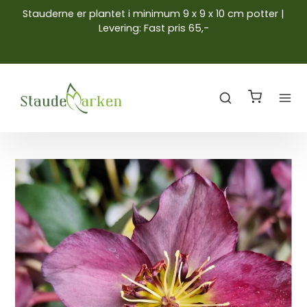
Stauderne er plantet i minimum 9 x 9 x 10 cm potter |
Levering: Fast pris 65,-