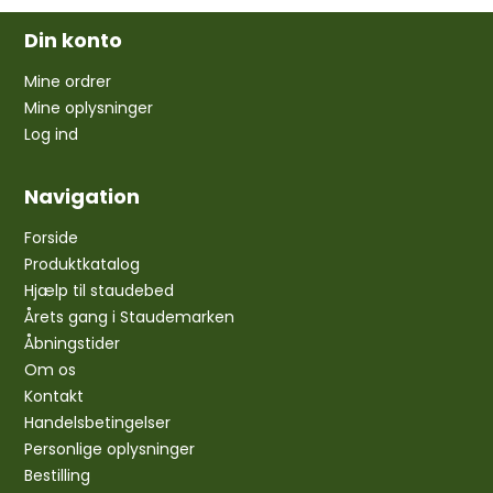
Din konto
Mine ordrer
Mine oplysninger
Log ind
Navigation
Forside
Produktkatalog
Hjælp til staudebed
Årets gang i Staudemarken
Åbningstider
Om os
Kontakt
Handelsbetingelser
Personlige oplysninger
Bestilling