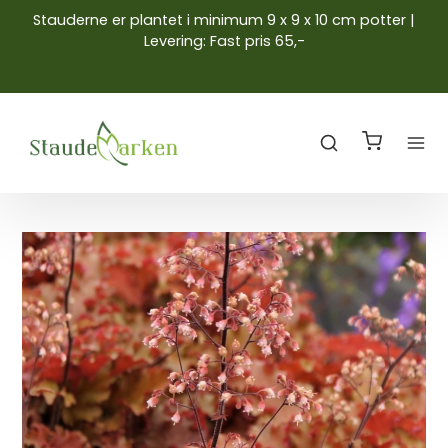
Stauderne er plantet i minimum 9 x 9 x 10 cm potter |
Levering: Fast pris 65,-