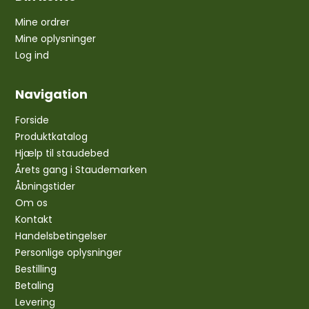
Mine ordrer
Mine oplysninger
Log ind
Navigation
Forside
Produktkatalog
Hjælp til staudebed
Årets gang i Staudemarken
Åbningstider
Om os
Kontakt
Handelsbetingelser
Personlige oplysninger
Bestilling
Betaling
Levering