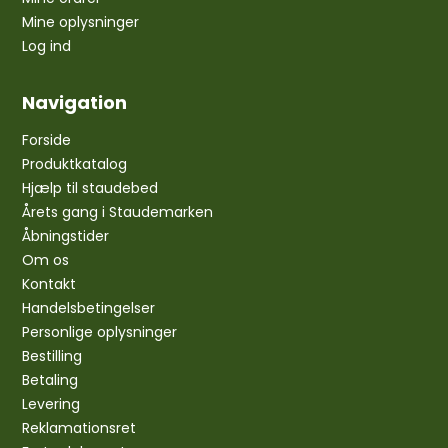
Mine oplysninger
Log ind
Navigation
Forside
Produktkatalog
Hjælp til staudebed
Årets gang i Staudemarken
Åbningstider
Om os
Kontakt
Handelsbetingelser
Personlige oplysninger
Bestilling
Betaling
Levering
Reklamationsret