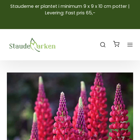
Stauderne er plantet i minimum 9 x 9 x 10 cm potter |
Levering: Fast pris 65,-