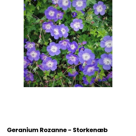
Geranium Rozanne - Storkenæb