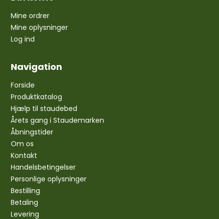
Mine ordrer
Mine oplysninger
Log ind
Navigation
Forside
Produktkatalog
Hjælp til staudebed
Årets gang i Staudemarken
Åbningstider
Om os
Kontakt
Handelsbetingelser
Personlige oplysninger
Bestilling
Betaling
Levering