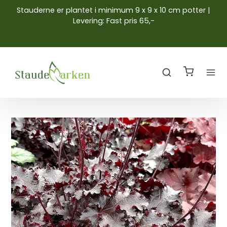
Stauderne er plantet i minimum 9 x 9 x 10 cm potter |
Levering: Fast pris 65,-