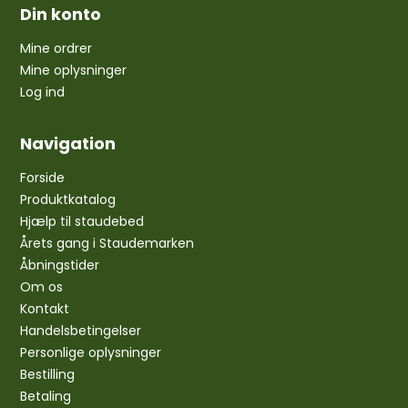
Din konto
Mine ordrer
Mine oplysninger
Log ind
Navigation
Forside
Produktkatalog
Hjælp til staudebed
Årets gang i Staudemarken
Åbningstider
Om os
Kontakt
Handelsbetingelser
Personlige oplysninger
Bestilling
Betaling