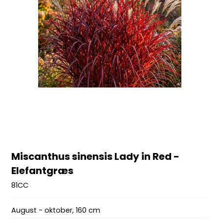
Miscanthus sinensis Lady in Red -
Elefantgræs
81CC
August - oktober, 160 cm