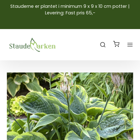
Stauderne er plantet i minimum 9 x 9 x 10 cm potter |
Levering: Fast pris 65,-