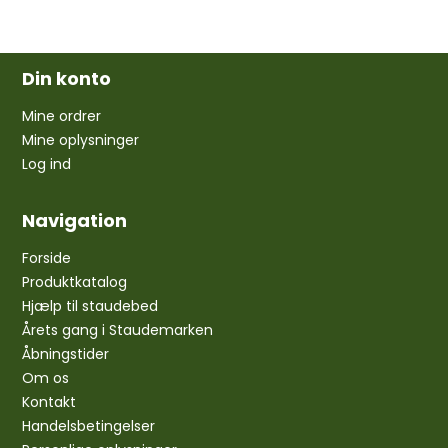
Din konto
Mine ordrer
Mine oplysninger
Log ind
Navigation
Forside
Produktkatalog
Hjælp til staudebed
Årets gang i Staudemarken
Åbningstider
Om os
Kontakt
Handelsbetingelser