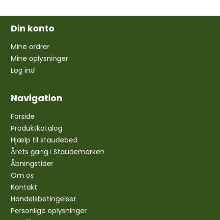
Din konto
Mine ordrer
Mine oplysninger
Log ind
Navigation
Forside
Produktkatalog
Hjælp til staudebed
Årets gang i Staudemarken
Åbningstider
Om os
Kontakt
Handelsbetingelser
Personlige oplysninger