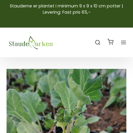
Stauderne er plantet i minimum 9 x 9 x 10 cm potter |
Levering: Fast pris 65,-