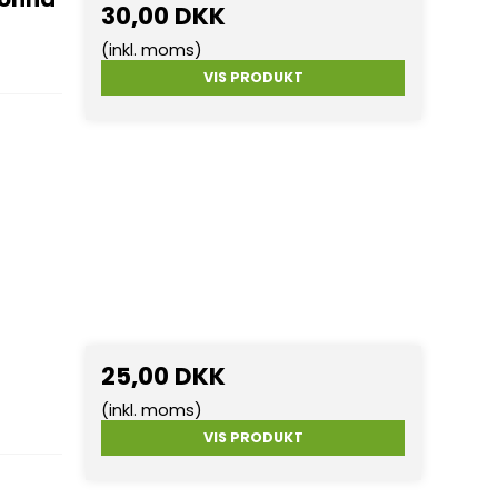
30,00 DKK
(inkl. moms)
VIS PRODUKT
25,00 DKK
(inkl. moms)
VIS PRODUKT