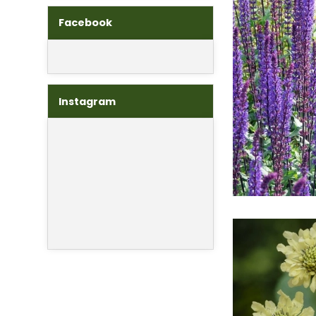
Facebook
Instagram