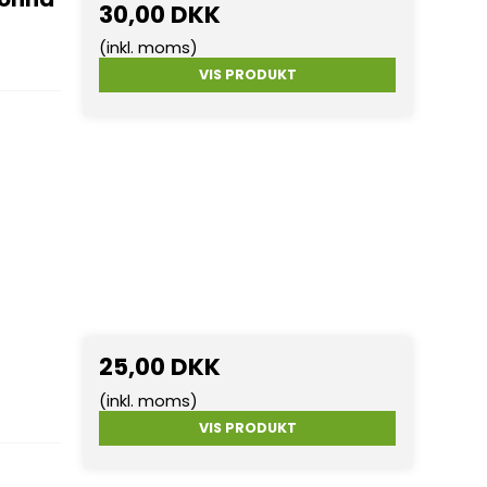
30,00 DKK
(inkl. moms)
VIS PRODUKT
25,00 DKK
(inkl. moms)
VIS PRODUKT