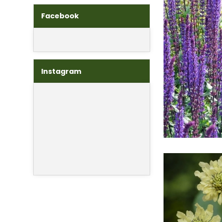
Facebook
Instagram