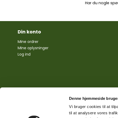
Har du nogle spø
Din konto
Mine ordrer
Mine oplysninger
Log ind
Denne hjemmeside bruger
Vi bruger cookies til at til
til at analysere vores tra