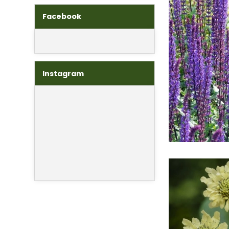
Facebook
Instagram