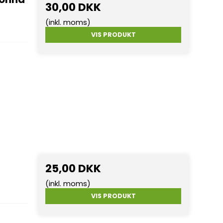
30,00 DKK
(inkl. moms)
VIS PRODUKT
25,00 DKK
(inkl. moms)
VIS PRODUKT