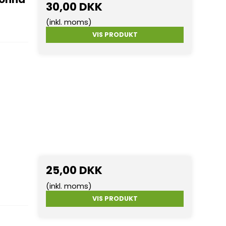
30,00 DKK
(inkl. moms)
VIS PRODUKT
25,00 DKK
(inkl. moms)
VIS PRODUKT