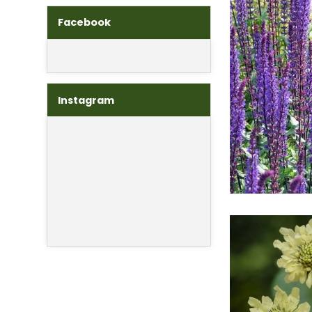
Facebook
Instagram