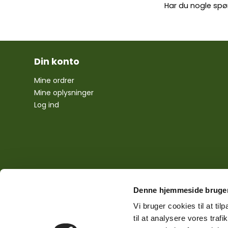
Har du nogle spø
Din konto
Mine ordrer
Mine oplysninger
Log ind
Denne hjemmeside bruger
Vi bruger cookies til at til
til at analysere vores tra