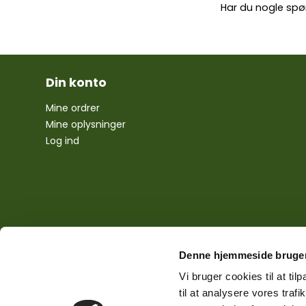
Har du nogle spø
Din konto
Mine ordrer
Mine oplysninger
Log ind
Denne hjemmeside bruger
Vi bruger cookies til at til
til at analysere vores tra