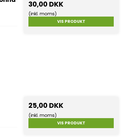
30,00 DKK
(inkl. moms)
VIS PRODUKT
25,00 DKK
(inkl. moms)
VIS PRODUKT