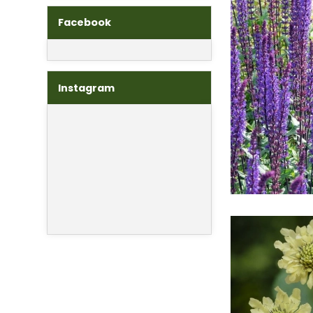
Facebook
Instagram