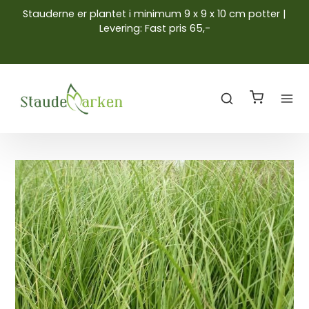
Stauderne er plantet i minimum 9 x 9 x 10 cm potter |
Levering: Fast pris 65,-