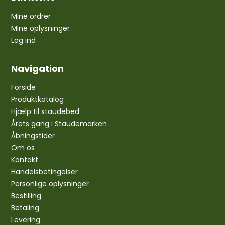
Mine ordrer
Mine oplysninger
Log ind
Navigation
Forside
Produktkatalog
Hjælp til staudebed
Årets gang i Staudemarken
Åbningstider
Om os
Kontakt
Handelsbetingelser
Personlige oplysninger
Bestilling
Betaling
Levering