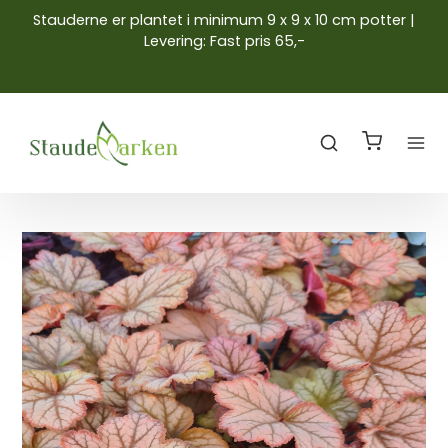
Stauderne er plantet i minimum 9 x 9 x 10 cm potter |
Levering: Fast pris 65,-