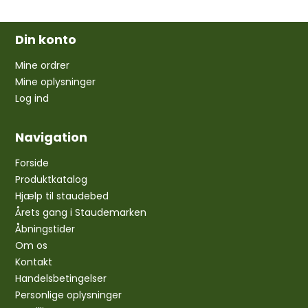
Din konto
Mine ordrer
Mine oplysninger
Log ind
Navigation
Forside
Produktkatalog
Hjælp til staudebed
Årets gang i Staudemarken
Åbningstider
Om os
Kontakt
Handelsbetingelser
Personlige oplysninger