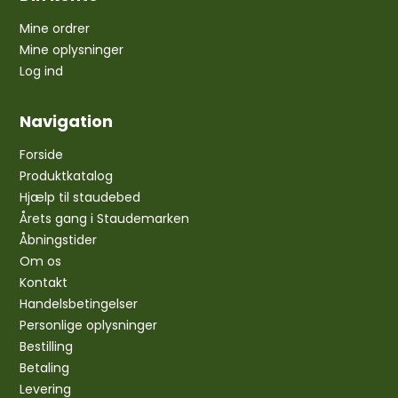
Mine ordrer
Mine oplysninger
Log ind
Navigation
Forside
Produktkatalog
Hjælp til staudebed
Årets gang i Staudemarken
Åbningstider
Om os
Kontakt
Handelsbetingelser
Personlige oplysninger
Bestilling
Betaling
Levering