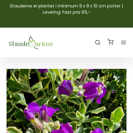
Stauderne er plantet i minimum 9 x 9 x 10 cm potter |
Levering: Fast pris 65,-