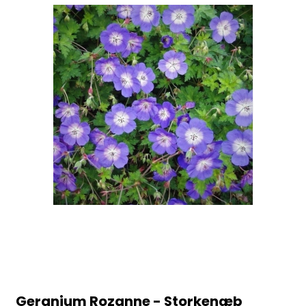
Geranium Rozanne - Storkenæb