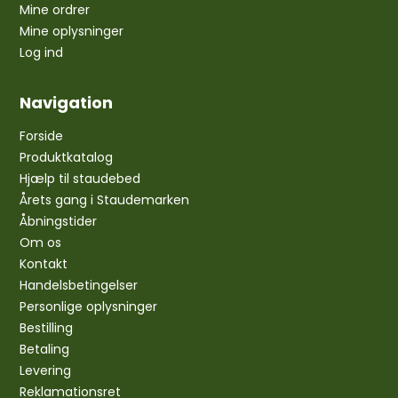
Mine ordrer
Mine oplysninger
Log ind
Navigation
Forside
Produktkatalog
Hjælp til staudebed
Årets gang i Staudemarken
Åbningstider
Om os
Kontakt
Handelsbetingelser
Personlige oplysninger
Bestilling
Betaling
Levering
Reklamationsret