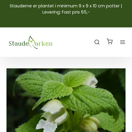
Stauderne er plantet i minimum 9 x 9 x 10 cm potter |
Levering: Fast pris 65,-