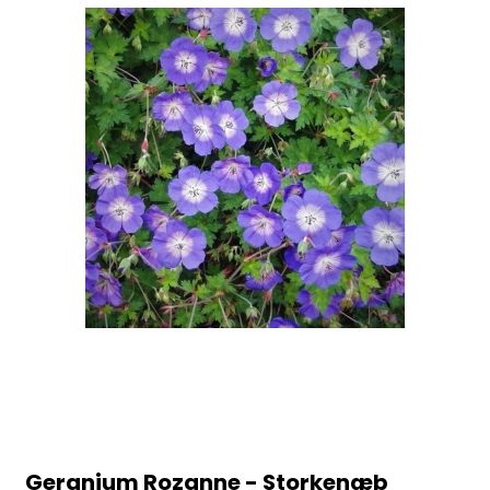
Geranium Rozanne - Storkenæb