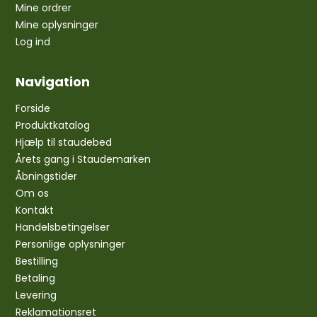
Mine ordrer
Mine oplysninger
Log ind
Navigation
Forside
Produktkatalog
Hjælp til staudebed
Årets gang i Staudemarken
Åbningstider
Om os
Kontakt
Handelsbetingelser
Personlige oplysninger
Bestilling
Betaling
Levering
Reklamationsret