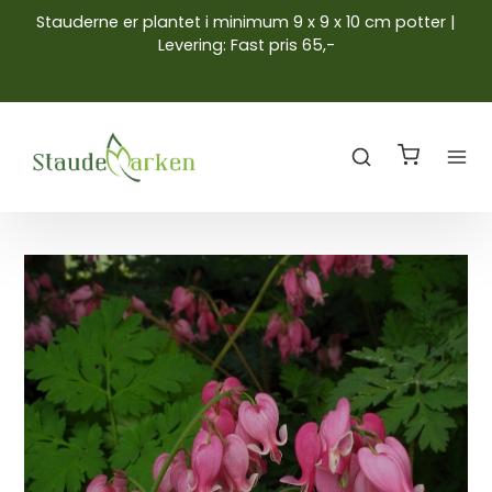
Stauderne er plantet i minimum 9 x 9 x 10 cm potter |
Levering: Fast pris 65,-