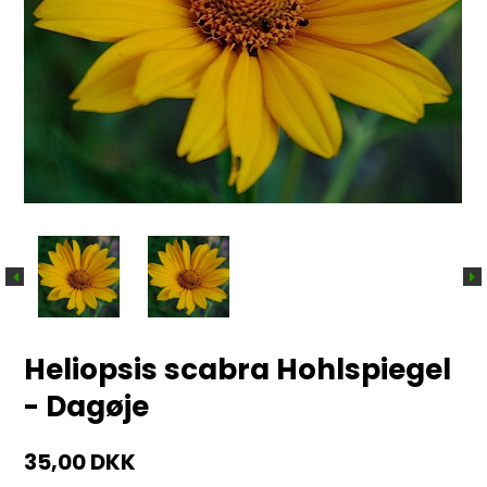
Heliopsis scabra Hohlspiegel
- Dagøje
35,00 DKK