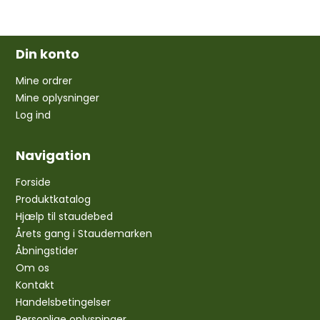
Din konto
Mine ordrer
Mine oplysninger
Log ind
Navigation
Forside
Produktkatalog
Hjælp til staudebed
Årets gang i Staudemarken
Åbningstider
Om os
Kontakt
Handelsbetingelser
Personlige oplysninger