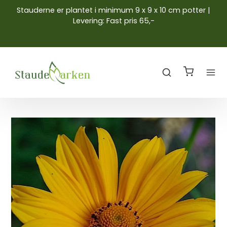
Stauderne er plantet i minimum 9 x 9 x 10 cm potter |
Levering: Fast pris 65,-