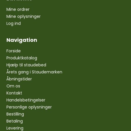
Mine ordrer
Mine oplysninger
Log ind
Navigation
Forside
Produktkatalog
Hjælp til staudebed
Årets gang i Staudemarken
Åbningstider
Om os
Kontakt
Handelsbetingelser
Personlige oplysninger
Bestilling
Betaling
Levering