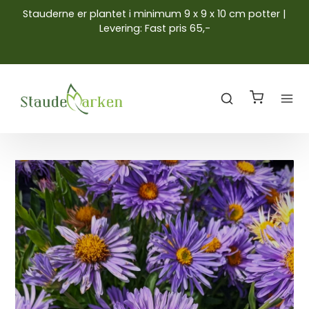
Stauderne er plantet i minimum 9 x 9 x 10 cm potter |
Levering: Fast pris 65,-