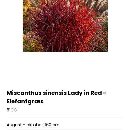
Miscanthus sinensis Lady in Red -
Elefantgræs
81CC
August - oktober, 160 cm