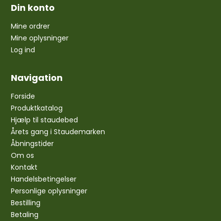
Din konto
Mine ordrer
Mine oplysninger
Log ind
Navigation
Forside
Produktkatalog
Hjælp til staudebed
Årets gang i Staudemarken
Åbningstider
Om os
Kontakt
Handelsbetingelser
Personlige oplysninger
Bestilling
Betaling