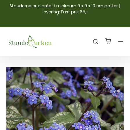
Stauderne er plantet i minimum 9 x 9 x 10 cm potter |
Levering: Fast pris 65,-