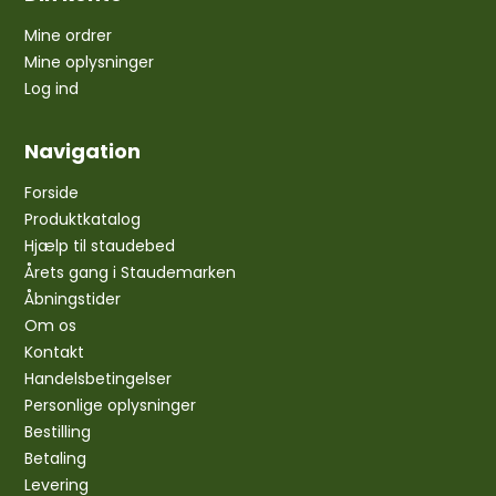
Mine ordrer
Mine oplysninger
Log ind
Navigation
Forside
Produktkatalog
Hjælp til staudebed
Årets gang i Staudemarken
Åbningstider
Om os
Kontakt
Handelsbetingelser
Personlige oplysninger
Bestilling
Betaling
Levering