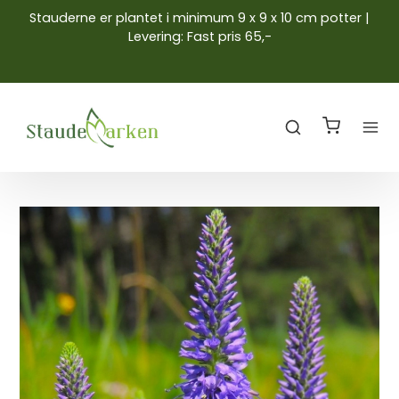
Stauderne er plantet i minimum 9 x 9 x 10 cm potter |
Levering: Fast pris 65,-