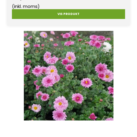
(inkl. moms)
VIS PRODUKT