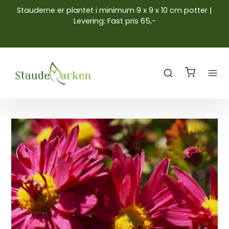
Stauderne er plantet i minimum 9 x 9 x 10 cm potter |
Levering: Fast pris 65,-