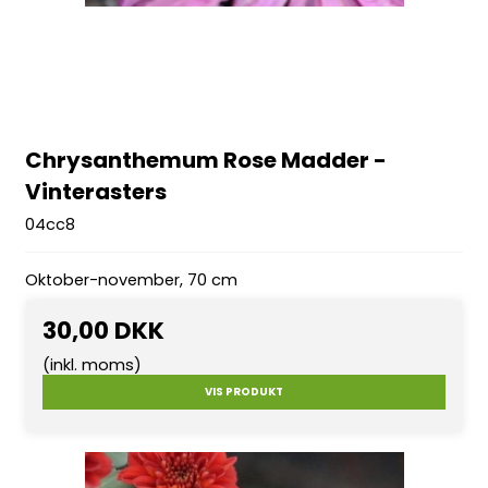
Chrysanthemum Rose Madder -
Vinterasters
04cc8
Oktober-november, 70 cm
30,00 DKK
(inkl. moms)
VIS PRODUKT