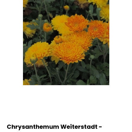
Chrysanthemum Weiterstadt -