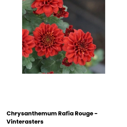
Chrysanthemum Rafia Rouge -
Vinterasters