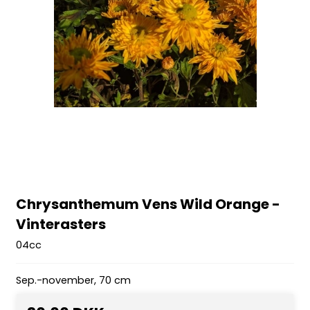
Chrysanthemum Vens Wild Orange -
Vinterasters
04cc
Sep.-november, 70 cm