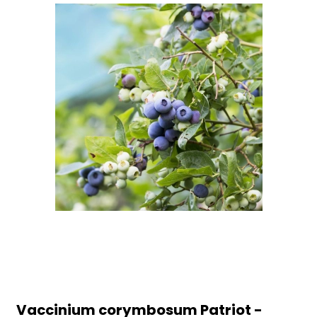
Vaccinium corymbosum Patriot -