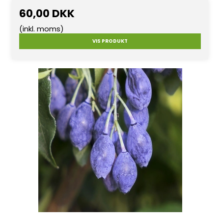
60,00 DKK
(inkl. moms)
VIS PRODUKT