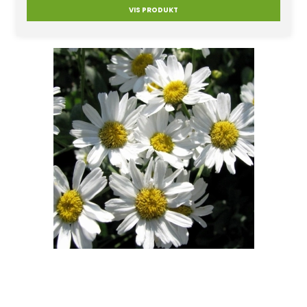
VIS PRODUKT