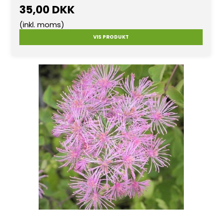
35,00 DKK
(inkl. moms)
VIS PRODUKT