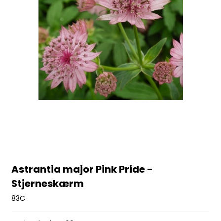
Astrantia major Pink Pride -
Stjerneskærm
83C