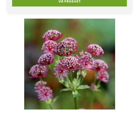
VIS PRODUKT