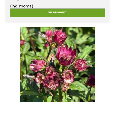
(inkl. moms)
VIS PRODUKT