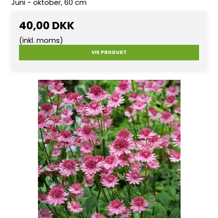
Juni - oktober, 60 cm
40,00 DKK
(inkl. moms)
VIS PRODUKT