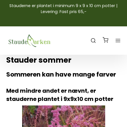
Stauderne er plantet i minimum 9 x 9 x 10 cm potter |
Levering: Fast pris 65,-
Stauder sommer
Sommeren kan have mange farver
Med mindre andet er nævnt, er
stauderne plantet i 9x9x10 cm potter