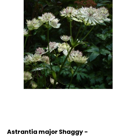
Astrantia major Shaggy -