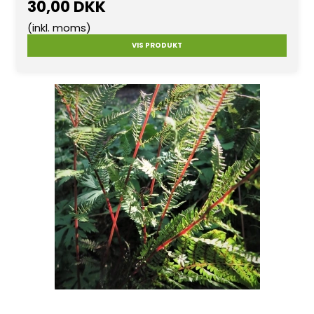
30,00 DKK
(inkl. moms)
VIS PRODUKT