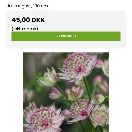
Juli-august, 100 cm
45,00 DKK
(inkl. moms)
VIS PRODUKT