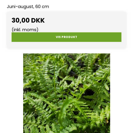
Juni-august, 60 cm
30,00 DKK
(inkl. moms)
VIS PRODUKT