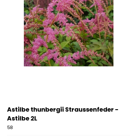
Astilbe thunbergii Straussenfeder -
Astilbe 2L
58